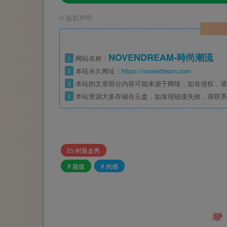
©
版权声明
NOVENDREAM-時尚潮流
1
网站名称：
2
本站永久网址：
https://novendream.com
3
本站的文章部分内容可能来源于网络，如有侵权，请
4
本站资源大多存储在云盘，如发现链接失效，请联系
时装走秀
# 颜值
# 肉感