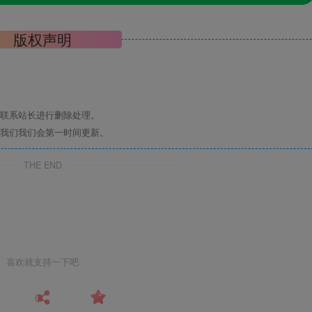
版权声明
联系站长进行删除处理。
我们我们会第一时间更新。
THE END
喜欢就支持一下吧