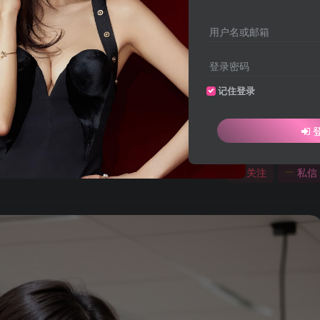
用户名或邮箱
登录密码
记住登录
关注
私信