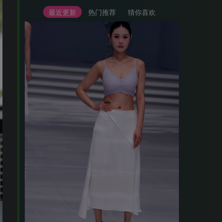
最近更新
热门推荐
猜你喜欢