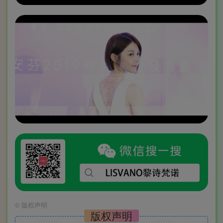
©
版权声明
版权声明