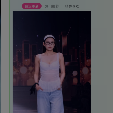
最近更新
热门推荐
猜你喜欢