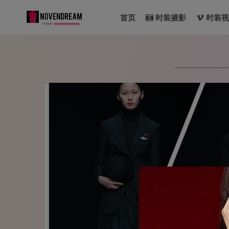
首页
时装摄影
时装视