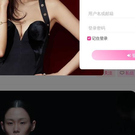
用户名或邮箱
登录密码
记住登录
关注
私信